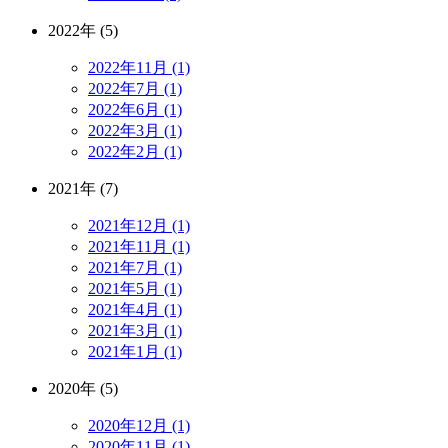
2022年 (5)
2022年11月 (1)
2022年7月 (1)
2022年6月 (1)
2022年3月 (1)
2022年2月 (1)
2021年 (7)
2021年12月 (1)
2021年11月 (1)
2021年7月 (1)
2021年5月 (1)
2021年4月 (1)
2021年3月 (1)
2021年1月 (1)
2020年 (5)
2020年12月 (1)
2020年11月 (1)