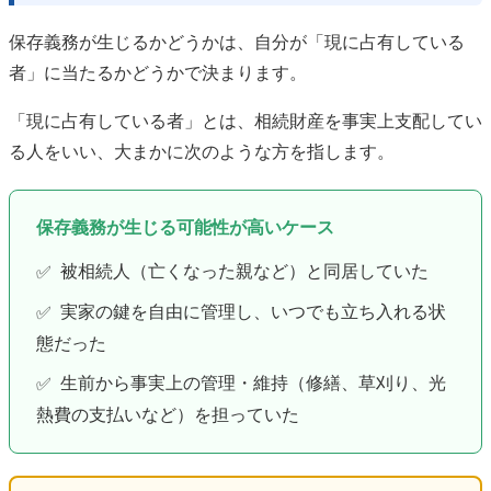
保存義務が生じるかどうかは、自分が「現に占有している
者」に当たるかどうかで決まります。
「現に占有している者」とは、相続財産を事実上支配してい
る人をいい、大まかに次のような方を指します。
保存義務が生じる可能性が高いケース
被相続人（亡くなった親など）と同居していた
✅
実家の鍵を自由に管理し、いつでも立ち入れる状
✅
態だった
生前から事実上の管理・維持（修繕、草刈り、光
✅
熱費の支払いなど）を担っていた