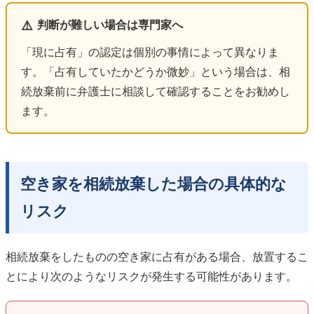
⚠️
判断が難しい場合は専門家へ
「現に占有」の認定は個別の事情によって異なりま
す。「占有していたかどうか微妙」という場合は、相
続放棄前に弁護士に相談して確認することをお勧めし
ます。
空き家を相続放棄した場合の具体的な
リスク
相続放棄をしたものの空き家に占有がある場合、放置するこ
とにより次のようなリスクが発生する可能性があります。