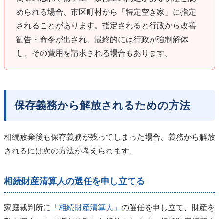
められる場合、市区町村から「特定空き家」に指定
されることがあります。指定されると行政から改善
勧告・命令が出され、最終的には行政が強制解体
し、その費用を請求される場合もあります。
保存義務から解放されるための方法
相続放棄後も保存義務が残ってしまった場合、義務から解放
されるには次の方法が考えられます。
相続財産清算人の選任を申し立てる
家庭裁判所に
「相続財産清算人」
の選任を申し立て、財産を