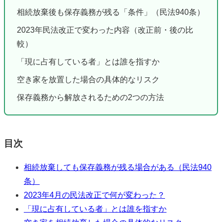
相続放棄後も保存義務が残る「条件」（民法940条）
2023年民法改正で変わった内容（改正前・後の比
較）
「現に占有している者」とは誰を指すか
空き家を放置した場合の具体的なリスク
保存義務から解放されるための2つの方法
目次
相続放棄しても保存義務が残る場合がある（民法940
条）
2023年4月の民法改正で何が変わった？
「現に占有している者」とは誰を指すか