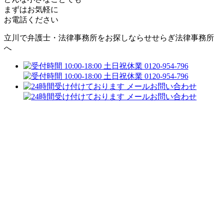
まずはお気軽に
お電話ください
立川で弁護士・法律事務所をお探しなら
せせらぎ法律事務所
へ