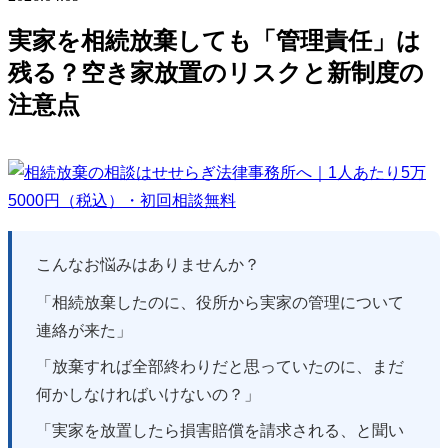
実家を相続放棄しても「管理責任」は
残る？空き家放置のリスクと新制度の
注意点
こんなお悩みはありませんか？
「相続放棄したのに、役所から実家の管理について
連絡が来た」
「放棄すれば全部終わりだと思っていたのに、まだ
何かしなければいけないの？」
「実家を放置したら損害賠償を請求される、と聞い