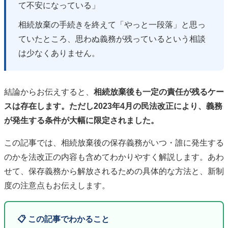
て不安になっている」
相続放棄の手続きを終えて「やっと一段落」と思っ
ていたところ、思わぬ義務が残っているという相談
は少なくありません。
結論からお伝えすると、
相続放棄後も一定の責任が残るケー
スは存在します。ただし2023年4月の民法改正により、義務
が発生する条件が大幅に限定されました。
この記事では、相続放棄後の保存義務がいつ・誰に発生する
のかを法改正の内容も含めてわかりやすく解説します。あわ
せて、保存義務から解放されるための具体的な方法と、新制
度の注意点もお伝えします。
📋 この記事でわかること