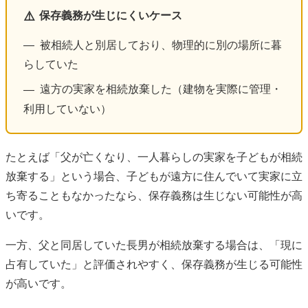
⚠️
保存義務が生じにくいケース
被相続人と別居しており、物理的に別の場所に暮
—
らしていた
遠方の実家を相続放棄した（建物を実際に管理・
—
利用していない）
たとえば「父が亡くなり、一人暮らしの実家を子どもが相続
放棄する」という場合、子どもが遠方に住んでいて実家に立
ち寄ることもなかったなら、保存義務は生じない可能性が高
いです。
一方、父と同居していた長男が相続放棄する場合は、「現に
占有していた」と評価されやすく、保存義務が生じる可能性
が高いです。