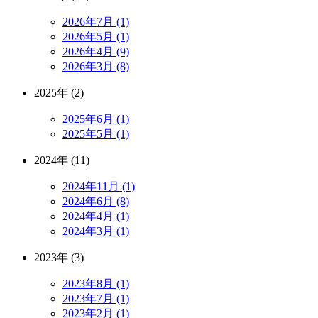
2026年7月 (1)
2026年5月 (1)
2026年4月 (9)
2026年3月 (8)
2025年 (2)
2025年6月 (1)
2025年5月 (1)
2024年 (11)
2024年11月 (1)
2024年6月 (8)
2024年4月 (1)
2024年3月 (1)
2023年 (3)
2023年8月 (1)
2023年7月 (1)
2023年2月 (1)