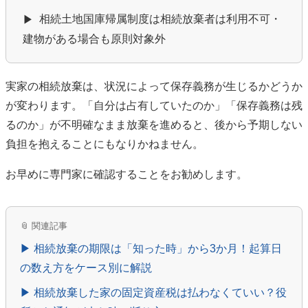
相続土地国庫帰属制度は相続放棄者は利用不可・
▶
建物がある場合も原則対象外
実家の相続放棄は、状況によって保存義務が生じるかどうか
が変わります。「自分は占有していたのか」「保存義務は残
るのか」が不明確なまま放棄を進めると、後から予期しない
負担を抱えることにもなりかねません。
お早めに専門家に確認することをお勧めします。
📎 関連記事
▶ 相続放棄の期限は「知った時」から3か月！起算日
の数え方をケース別に解説
▶ 相続放棄した家の固定資産税は払わなくていい？役