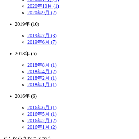
2020年10月 (1)
2020年9月 (2)
2019年 (10)
2019年7月 (3)
2019年6月 (7)
2018年 (5)
2018年8月 (1)
2018年4月 (2)
2018年2月 (1)
2018年1月 (1)
2016年 (6)
2016年6月 (1)
2016年5月 (1)
2016年2月 (2)
2016年1月 (2)
どんな小さなことでも