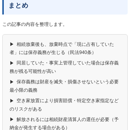
まとめ
この記事の内容を整理します。
相続放棄後も、放棄時点で「現に占有していた
▶
者」には保存義務が生じる（民法940条）
同居していた・事実上管理していた場合は保存義
▶
務が残る可能性が高い
保存義務は財産を滅失・損傷させないという必要
▶
最小限の義務
空き家放置により損害賠償・特定空き家指定など
▶
のリスクがある
解放されるには相続財産清算人の選任が必要（予
▶
納金が発生する場合がある）