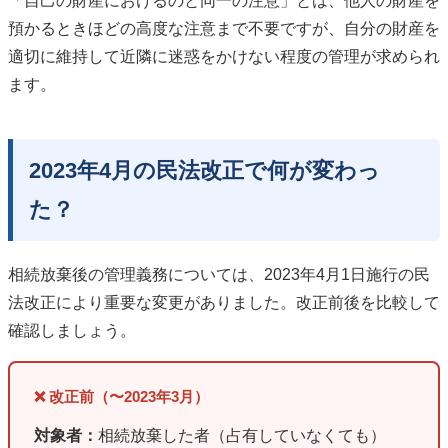
「自己の財産におけるのと同一の注意」とは、他人の財産を
預かるときほどの高度な注意まで不要ですが、自分の財産を
適切に維持して近隣に迷惑をかけない程度の管理が求められ
ます。
2023年4月の民法改正で何が変わっ
た？
相続放棄後の管理義務については、2023年4月1日施行の民
法改正により重要な変更がありました。改正前後を比較して
確認しましょう。
❌ 改正前（〜2023年3月）
対象者：
相続放棄した者（占有していなくても）