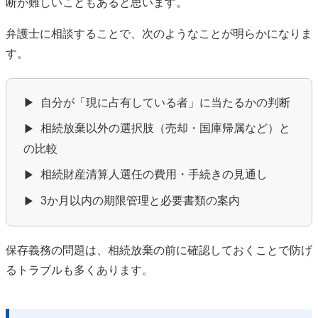
断が難しいこともあると思います。
弁護士に相談することで、次のようなことが明らかになりま
す。
自分が「現に占有している者」に当たるかの判断
▶
相続放棄以外の選択肢（売却・国庫帰属など）と
▶
の比較
相続財産清算人選任の費用・手続きの見通し
▶
3か月以内の期限管理と必要書類の案内
▶
保存義務の問題は、相続放棄の前に確認しておくことで防げ
るトラブルも多くあります。