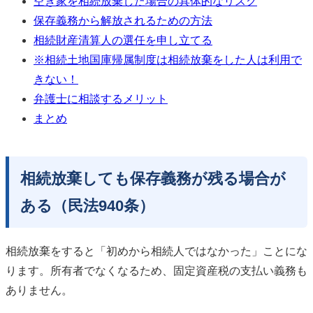
空き家を相続放棄した場合の具体的なリスク
保存義務から解放されるための方法
相続財産清算人の選任を申し立てる
※相続土地国庫帰属制度は相続放棄をした人は利用で
きない！
弁護士に相談するメリット
まとめ
相続放棄しても保存義務が残る場合が
ある（民法940条）
相続放棄をすると「初めから相続人ではなかった」ことにな
ります。所有者でなくなるため、固定資産税の支払い義務も
ありません。