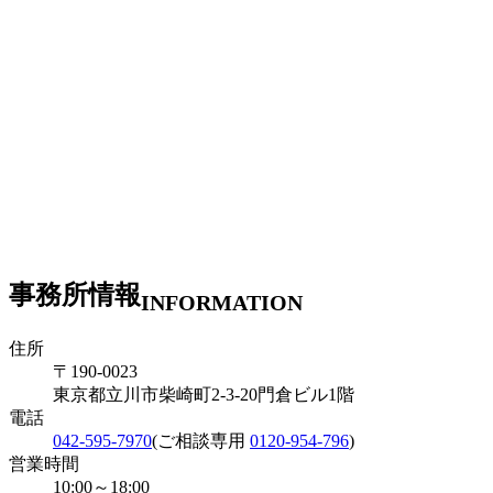
事務所情報
INFORMATION
住所
〒190-0023
東京都立川市柴崎町2-3-20
門倉ビル1階
電話
042-595-7970
(ご相談専用
0120-954-796
)
営業時間
10:00～18:00