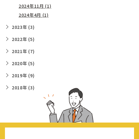
2024年11月 (1)
2024年4月 (1)
2023年 (3)
2022年 (5)
2021年 (7)
2020年 (5)
2019年 (9)
2018年 (3)