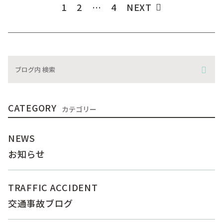
1
2
…
4
NEXT
CATEGORY
カテゴリー
NEWS
お知らせ
TRAFFIC ACCIDENT
交通事故ブログ