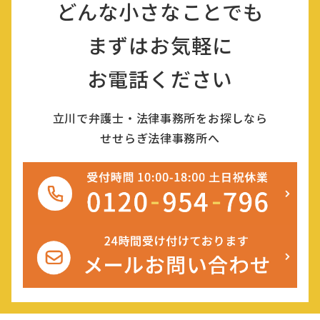
どんな小さなことでも
まずはお気軽に
お電話ください
立川で弁護士・法律事務所をお探しなら
せせらぎ法律事務所へ