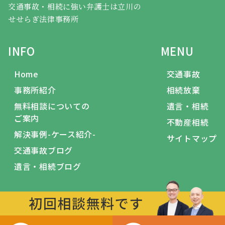
交通事故・相続に強い弁護士は立川の
せせらぎ法律事務所
INFO
MENU
Home
交通事故
事務所紹介
相続放棄
無料相談についての
遺言・相続
ご案内
不動産相続
解決事例-ケース紹介-
サイトマップ
交通事故ブログ
遺言・相続ブログ
JR立川駅から徒歩5分の法律事務所
ⓒ弁護士法人せせらぎ法律事務所東京立川支所