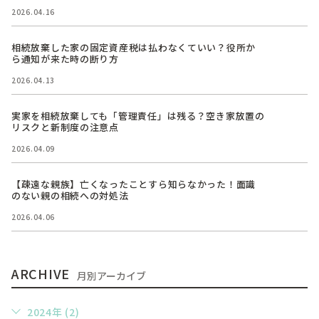
2026.04.16
相続放棄した家の固定資産税は払わなくていい？役所か
ら通知が来た時の断り方
2026.04.13
実家を相続放棄しても「管理責任」は残る？空き家放置の
リスクと新制度の注意点
2026.04.09
【疎遠な親族】亡くなったことすら知らなかった！面識
のない親の相続への対処法
2026.04.06
ARCHIVE
月別アーカイブ
2024年 (2)