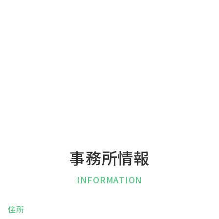
事務所情報
INFORMATION
住所