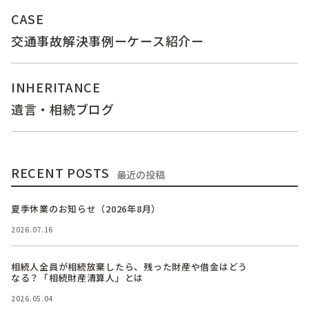
CASE
交通事故解決事例ーケース紹介ー
INHERITANCE
遺言・相続ブログ
RECENT POSTS
最近の投稿
夏季休業のお知らせ（2026年8月）
2026.07.16
相続人全員が相続放棄したら、残った財産や借金はどう
なる？「相続財産清算人」とは
2026.05.04