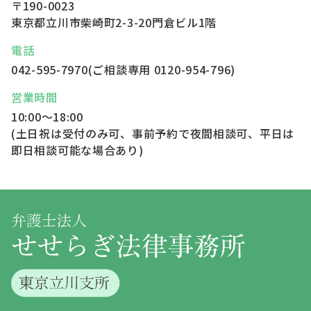
〒190-0023
東京都立川市柴崎町2-3-20
門倉ビル1階
電話
042-595-7970
(ご相談専用
0120-954-796
)
営業時間
10:00～18:00
(土日祝は受付のみ可、事前予約で夜間相談可、平日は
即日相談可能な場合あり)