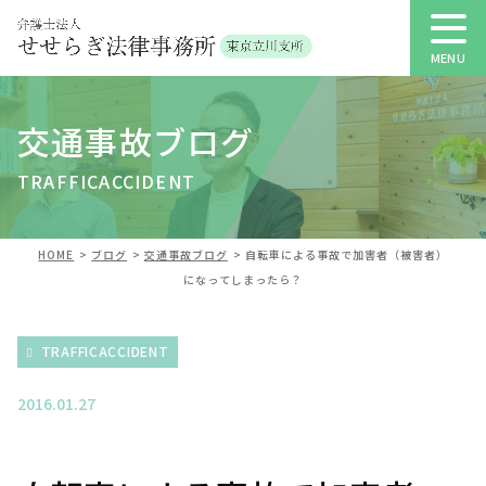
交通事故ブログ
TRAFFICACCIDENT
HOME
ブログ
交通事故ブログ
自転車による事故で加害者（被害者）
になってしまったら？
TRAFFICACCIDENT
2016.01.27