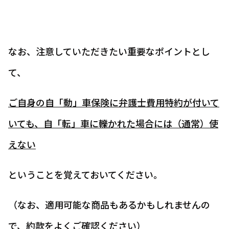
なお、注意していただきたい重要なポイントとし
て、
ご自身の自「動」車保険に弁護士費用特約が付いて
いても、自「転」車に轢かれた場合には（通常）使
えない
ということを覚えておいてください。
（なお、適用可能な商品もあるかもしれませんの
で、約款をよくご確認ください）