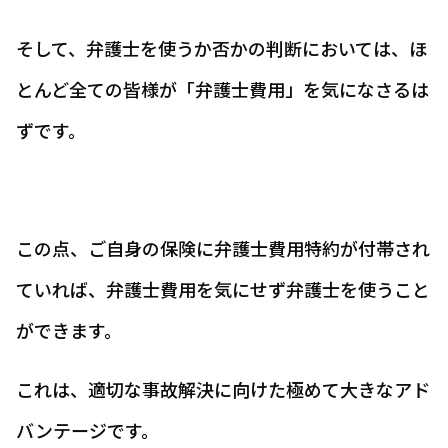
そして、弁護士を使うか否かの判断においては、ほ
とんど全ての皆様が「弁護士費用」を気になさるは
ずです。
この点、ご自身の保険に弁護士費用特約が付帯され
ていれば、弁護士費用を気にせず弁護士を使うこと
ができます。
これは、適切な事故解決に向けた極めて大きなアド
バンテージです。