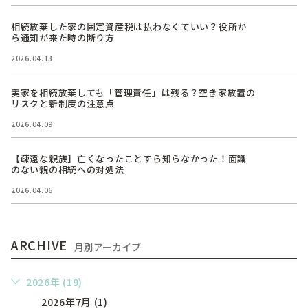
相続放棄した家の固定資産税は払わなくていい？役所か
ら通知が来た時の断り方
2026.04.13
実家を相続放棄しても「管理責任」は残る？空き家放置の
リスクと新制度の注意点
2026.04.09
【疎遠な親族】亡くなったことすら知らなかった！面識
のない親の相続への対処法
2026.04.06
ARCHIVE
月別アーカイブ
2026年 (19)
2026年7月 (1)