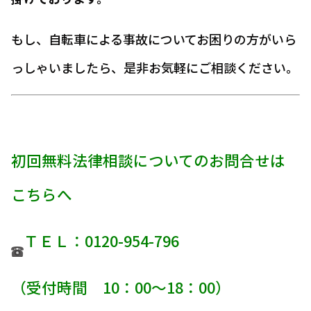
もし、自転車による事故についてお困りの方がいら
っしゃいましたら、是非お気軽にご相談ください。
初回無料法律相談についてのお問合せは
こちらへ
ＴＥＬ：0120-954-796
（受付時間 10：00～18：00）