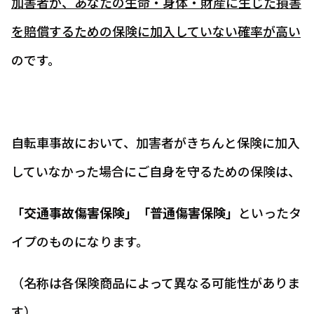
加害者が、あなたの生命・身体・財産に生じた損害
を賠償するための保険に加入していない確率が高い
のです。
自転車事故において、加害者がきちんと保険に加入
していなかった場合にご自身を守るための保険は、
「交通事故傷害保険」「普通傷害保険」
といったタ
イプのものになります。
（名称は各保険商品によって異なる可能性がありま
す）