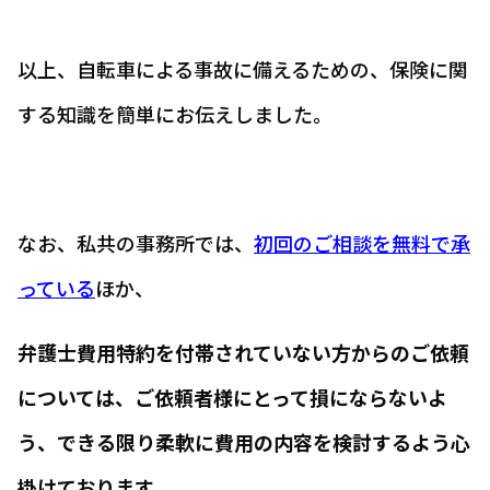
以上、自転車による事故に備えるための、保険に関
する知識を簡単にお伝えしました。
なお、私共の事務所では、
初回のご相談を無料で承
っている
ほか、
弁護士費用特約を付帯されていない方からのご依頼
については、ご依頼者様にとって損にならないよ
う、できる限り柔軟に費用の内容を検討するよう心
掛けております。