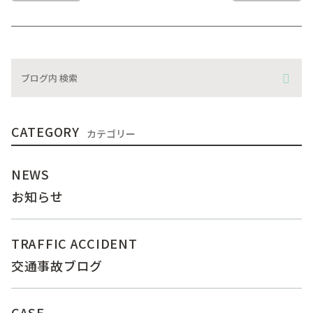
CATEGORY
カテゴリー
NEWS
お知らせ
TRAFFIC ACCIDENT
交通事故ブログ
CASE