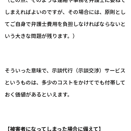
しまえればよいのですが、その場合には、原則とし
てご自身で弁護士費用を負担しなければならないと
いう大きな問題が残ります。）
そういった意味で、示談代行（示談交渉）サービス
というものは、多少のコストをかけてでも付帯して
おく価値があるといえます。
【被害者になってしまった場合に備えて】