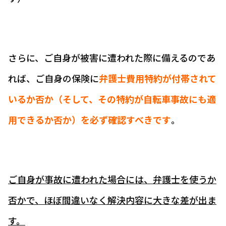
さらに、ご自身が被害に遭われた際に備えるのであ
れば、ご自身の保険に
弁護士費用特約が付帯されて
いるか否か（そして、その特約が自転車事故にも適
用できるか否か）を必ず確認すべきです
。
ご自身が事故に遭われた場合には、弁護士を使うか
否かで、ほぼ間違いなく解決内容に大きな差が出ま
す。