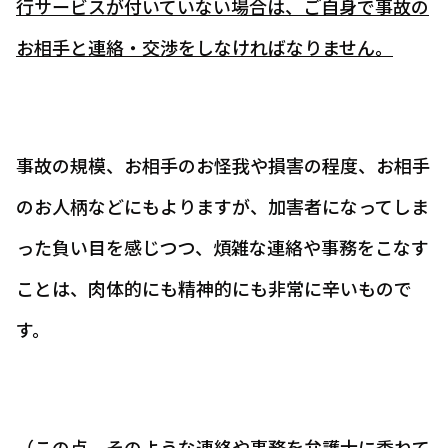
行サービスが付いていない場合は、ご自身で事故の
お相手と連絡・交渉をしなければなりません。
事故の規模、お相手のお怪我や損害の程度、お相手
のお人柄などにもよりますが、加害者になってしま
った負い目を感じつつ、煩雑な連絡や事務をこなす
ことは、肉体的にも精神的にも非常に辛いもので
す。
（この点、そのような連絡や事務を弁護士に委ねて