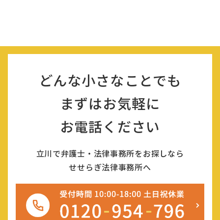
どんな小さなことでも
まずはお気軽に
お電話ください
立川で弁護士・法律事務所をお探しなら
せせらぎ法律事務所へ