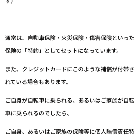
す）
通常は、自動車保険・火災保険・傷害保険といった
保険の「特約」としてセットになっています。
また、クレジットカードにこのような補償が付帯さ
れている場合もあります。
ご自身が自転車に乗られる、あるいはご家族が自転
車に乗られるのでしたら、
ご自身、あるいはご家族の保険等に個人賠償責任特