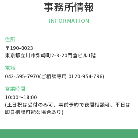
事務所情報
INFORMATION
住所
〒190-0023
東京都立川市柴崎町2-3-20
門倉ビル1階
電話
042-595-7970
(ご相談専用
0120-954-796
)
営業時間
10:00～18:00
(土日祝は受付のみ可、事前予約で夜間相談可、平日は
即日相談可能な場合あり)