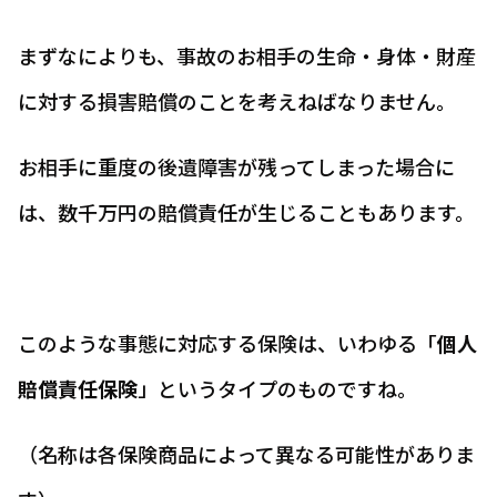
まずなによりも、事故のお相手の生命・身体・財産
に対する損害賠償のことを考えねばなりません。
お相手に重度の後遺障害が残ってしまった場合に
は、数千万円の賠償責任が生じることもあります。
このような事態に対応する保険は、いわゆる「
個人
賠償責任保険
」というタイプのものですね。
（名称は各保険商品によって異なる可能性がありま