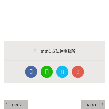
せせらぎ法律事務所
PREV
NEXT