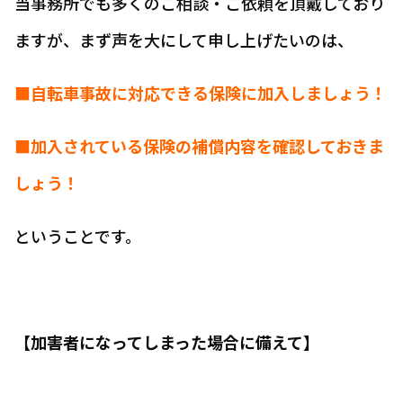
当事務所でも多くのご相談・ご依頼を頂戴しており
ますが、まず声を大にして申し上げたいのは、
■自転車事故に対応できる保険に加入しましょう！
■加入されている保険の補償内容を確認しておきま
しょう！
ということです。
【加害者になってしまった場合に備えて】