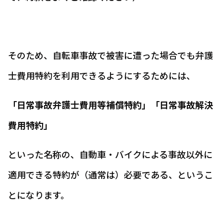
そのため、自転車事故で被害に遭った場合でも弁護
士費用特約を利用できるようにするためには、
「日常事故弁護士費用等補償特約」「日常事故解決
費用特約」
といった名称の、自動車・バイクによる事故以外に
適用できる特約が（通常は）必要である、というこ
とになります。