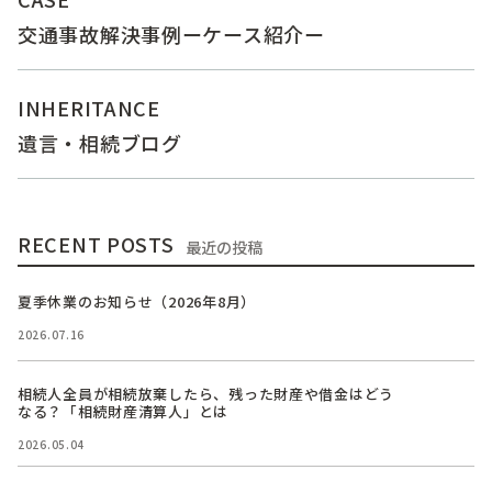
交通事故解決事例ーケース紹介ー
INHERITANCE
遺言・相続ブログ
RECENT POSTS
最近の投稿
夏季休業のお知らせ（2026年8月）
2026.07.16
相続人全員が相続放棄したら、残った財産や借金はどう
なる？「相続財産清算人」とは
2026.05.04