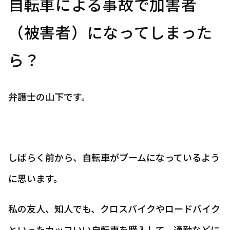
自転車による事故で加害者
（被害者）になってしまった
ら？
弁護士の山下です。
しばらく前から、自転車がブームになっているよう
に思います。
私の友人、知人でも、クロスバイクやロードバイク
といったカッコいい自転車を購入して、通勤などに