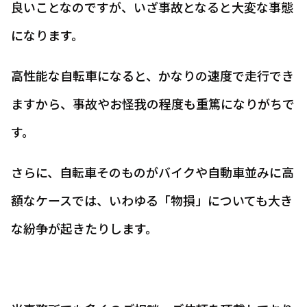
良いことなのですが、いざ事故となると大変な事態
になります。
高性能な自転車になると、かなりの速度で走行でき
ますから、事故やお怪我の程度も重篤になりがちで
す。
さらに、自転車そのものがバイクや自動車並みに高
額なケースでは、いわゆる「物損」についても大き
な紛争が起きたりします。