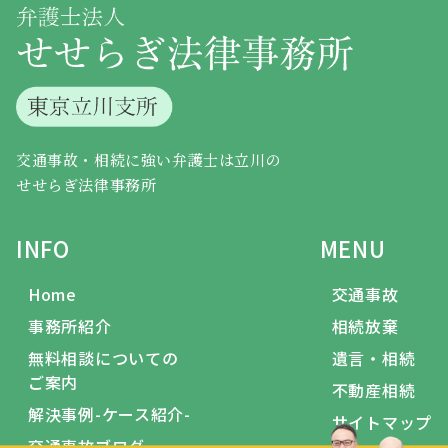
交通事故・相続に強い弁護士は立川の
せせらぎ法律事務所
INFO
MENU
Home
交通事故
事務所紹介
相続放棄
無料相談についての
遺言・相続
ご案内
不動産相続
解決事例-ケース紹介-
サイトマップ
交通事故ブログ