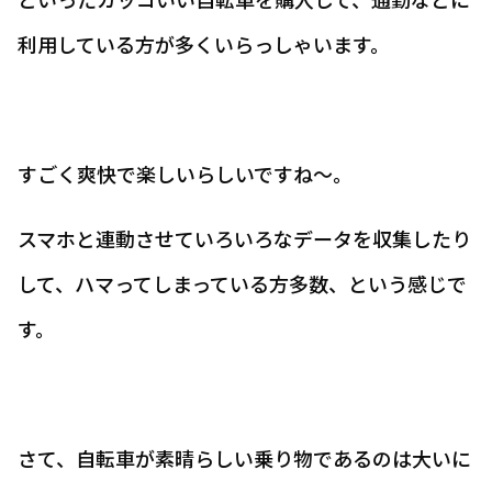
利用している方が多くいらっしゃいます。
すごく爽快で楽しいらしいですね～。
スマホと連動させていろいろなデータを収集したり
して、ハマってしまっている方多数、という感じで
す。
さて、自転車が素晴らしい乗り物であるのは大いに