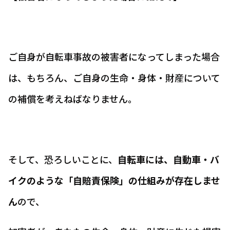
ご自身が自転車事故の被害者になってしまった場合
は、もちろん、ご自身の生命・身体・財産について
の補償を考えねばなりません。
そして、恐ろしいことに、
自転車には、自動車・バ
イクのような「自賠責保険」の仕組みが存在しませ
ん
ので、