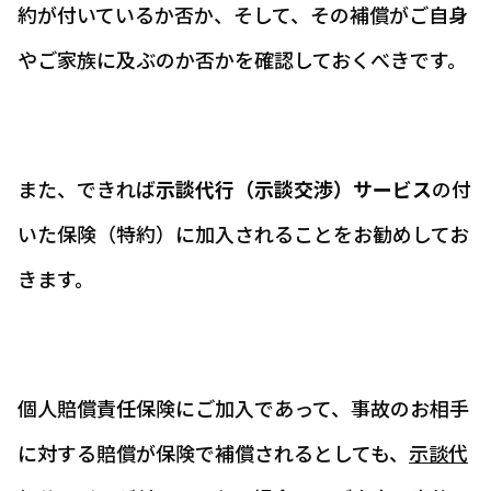
約が付いているか否か、そして、その補償がご自身
やご家族に及ぶのか否かを確認しておくべきです。
また、できれば
示談代行（示談交渉）サービス
の付
いた保険（特約）に加入されることをお勧めしてお
きます。
個人賠償責任保険にご加入であって、事故のお相手
に対する賠償が保険で補償されるとしても、
示談代