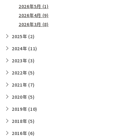
2026年5月 (1)
2026年4月 (9)
2026年3月 (8)
2025年 (2)
2024年 (11)
2023年 (3)
2022年 (5)
2021年 (7)
2020年 (5)
2019年 (10)
2018年 (5)
2016年 (6)