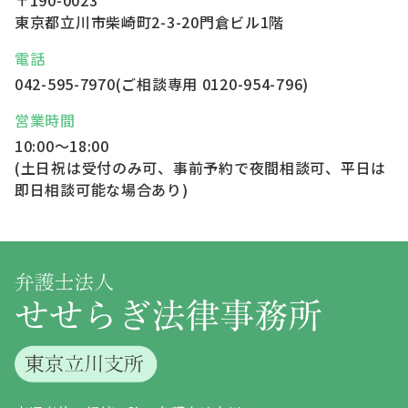
東京都立川市柴崎町2-3-20
門倉ビル1階
電話
042-595-7970
(ご相談専用
0120-954-796
)
営業時間
10:00～18:00
(土日祝は受付のみ可、事前予約で夜間相談可、平日は
即日相談可能な場合あり)