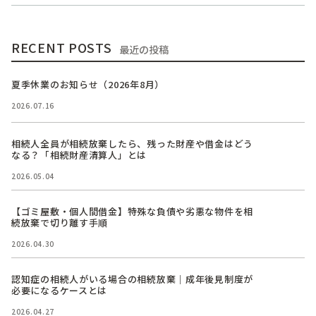
RECENT POSTS
最近の投稿
夏季休業のお知らせ（2026年8月）
2026.07.16
相続人全員が相続放棄したら、残った財産や借金はどう
なる？「相続財産清算人」とは
2026.05.04
【ゴミ屋敷・個人間借金】特殊な負債や劣悪な物件を相
続放棄で切り離す手順
2026.04.30
認知症の相続人がいる場合の相続放棄｜成年後見制度が
必要になるケースとは
2026.04.27