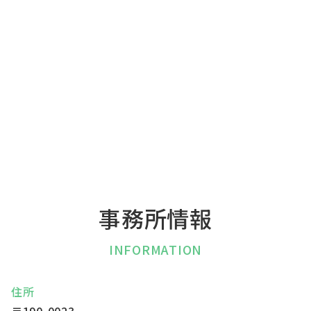
事務所情報
INFORMATION
住所
〒190-0023