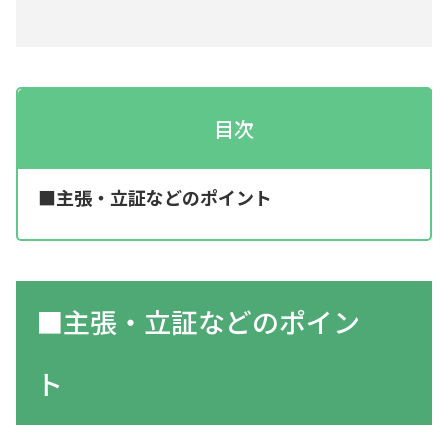
目次
■主張・立証などのポイント
■主張・立証などのポイン
ト