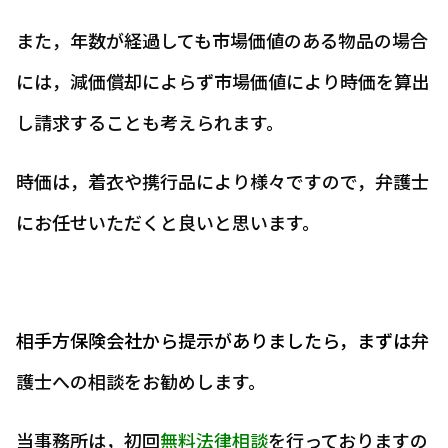
また，年数が経過しても市場価値のある物品の場合
には，減価償却によらず市場価値により時価を算出
し請求することも考えられます。
時価は，着衣や携行品により様々ですので，弁護士
にお任せいただくと良いと思います。
相手方保険会社から提示がありましたら，まずは
弁
護士への相談をお勧めします。
当事務所は，初回
無料法律相談
を行っておりますの