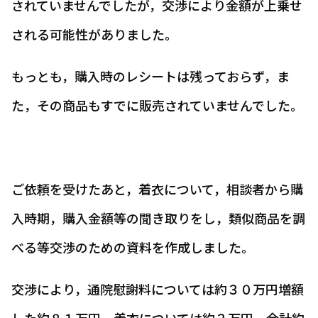
されていませんでしたが，交渉により金額が上乗せ
される可能性がありました。
もっとも，購入時のレシートは残っておらず，ま
た，その商品もすでに販売されていませんでした。
ご依頼を受けたあと，着衣について，相談者から購
入時期，購入金額等の聞き取りをし，類似商品を調
べる等交渉のための資料を作成しました。
交渉により，通院慰謝料については約３０万円増額