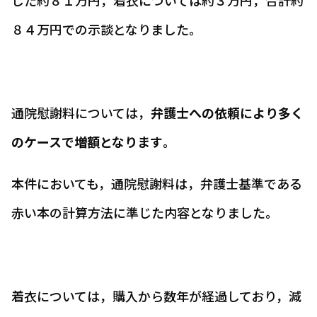
した約８１万円，着衣については約３万円，合計約
８４万円での示談となりました。
通院慰謝料については，
弁護士への依頼により多く
のケースで増額となります
。
本件においても，通院慰謝料は，弁護士基準である
赤い本の計算方法に準じた内容となりました。
着衣については，購入から数年が経過しており，減