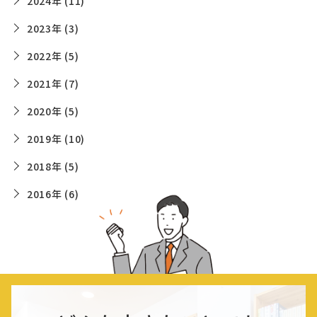
2024年 (11)
2023年 (3)
2022年 (5)
2021年 (7)
2020年 (5)
2019年 (10)
2018年 (5)
2016年 (6)