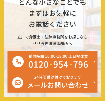
どんな小さなことでも
まずはお気軽に
お電話ください
立川で弁護士・法律事務所をお探しなら
せせらぎ法律事務所へ