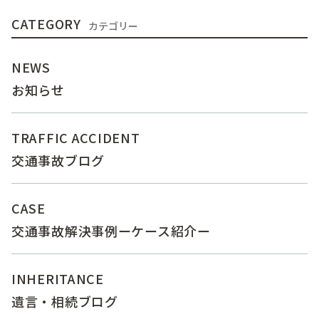
CATEGORY
カテゴリー
NEWS
お知らせ
TRAFFIC ACCIDENT
交通事故ブログ
CASE
交通事故解決事例ーケース紹介ー
INHERITANCE
遺言・相続ブログ