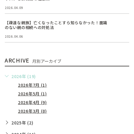
2026.04.09
【疎遠な親族】亡くなったことすら知らなかった！面識
のない親の相続への対処法
2026.04.06
ARCHIVE
月別アーカイブ
2026年 (19)
2026年7月 (1)
2026年5月 (1)
2026年4月 (9)
2026年3月 (8)
2025年 (2)