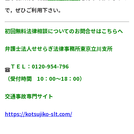
で，ぜひご利用下さい。
初回無料法律相談についてのお問合せはこちらへ
弁護士法人せせらぎ法律事務所東京立川支所
ＴＥＬ：0120-954-796
（受付時間 10：00～18：00）
交通事故専門サイト
https://kotsujiko-slt.com/