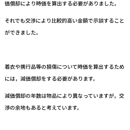
価償却により時価を算出する必要がありました。
それでも交渉により比較的高い金額で示談すること
ができました。
着衣や携行品等の損傷について時価を算出するため
には，減価償却をする必要があります。
減価償却の年数は物品により異なっていますが，交
渉の余地もあると考えています。