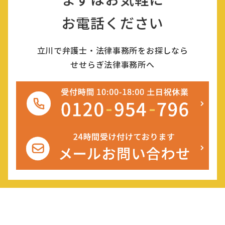
お電話ください
立川で弁護士・法律事務所をお探しなら
せせらぎ法律事務所へ