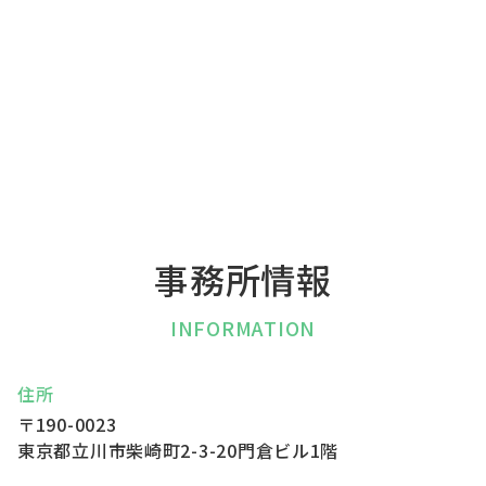
事務所情報
INFORMATION
住所
〒190-0023
東京都立川市柴崎町2-3-20
門倉ビル1階