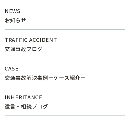
NEWS
お知らせ
TRAFFIC ACCIDENT
交通事故ブログ
CASE
交通事故解決事例ーケース紹介ー
INHERITANCE
遺言・相続ブログ