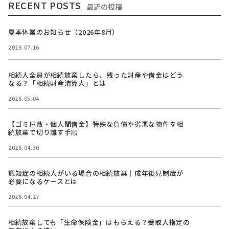
RECENT POSTS
最近の投稿
夏季休業のお知らせ（2026年8月）
2026.07.16
相続人全員が相続放棄したら、残った財産や借金はどう
なる？「相続財産清算人」とは
2026.05.04
【ゴミ屋敷・個人間借金】特殊な負債や劣悪な物件を相
続放棄で切り離す手順
2026.04.30
認知症の相続人がいる場合の相続放棄｜成年後見制度が
必要になるケースとは
2026.04.27
相続放棄しても「生命保険金」はもらえる？受取人指定の