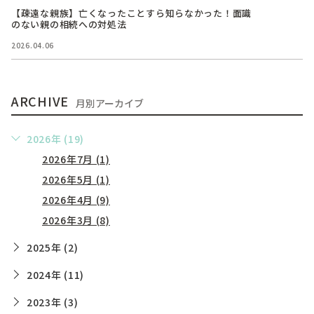
【疎遠な親族】亡くなったことすら知らなかった！面識
のない親の相続への対処法
2026.04.06
ARCHIVE
月別アーカイブ
2026年 (19)
2026年7月 (1)
2026年5月 (1)
2026年4月 (9)
2026年3月 (8)
2025年 (2)
2024年 (11)
2023年 (3)