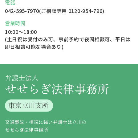
電話
042-595-7970
(ご相談専用
0120-954-796
)
営業時間
10:00～18:00
(土日祝は受付のみ可、事前予約で夜間相談可、平日は
即日相談可能な場合あり)
交通事故・相続に強い弁護士は立川の
せせらぎ法律事務所