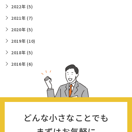
2022年 (5)
2021年 (7)
2020年 (5)
2019年 (10)
2018年 (5)
2016年 (6)
どんな小さなことでも
まずはお気軽に